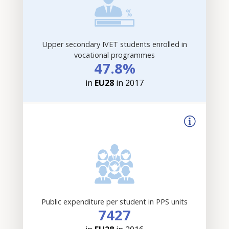
Upper secondary IVET students enrolled in
vocational programmes
47.8%
in
EU28
in 2017
Public expenditure per student in PPS units
7427