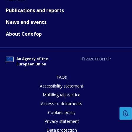
Publications and reports
News and events
About Cedefop
An Agency of the
© 2026 CEDEFOP
European Union
FAQs
Accessibility statement
Multilingual practice
Access to documents
Cookies policy
Privacy statement
Data protection