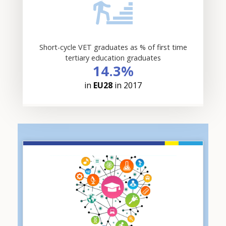
Short-cycle VET graduates as % of first time
tertiary education graduates
14.3%
in
EU28
in 2017