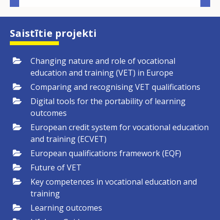
Saistītie projekti
Changing nature and role of vocational
education and training (VET) in Europe
Comparing and recognising VET qualifications
Digital tools for the portability of learning
outcomes
European credit system for vocational education
and training (ECVET)
European qualifications framework (EQF)
Future of VET
Key competences in vocational education and
training
Learning outcomes