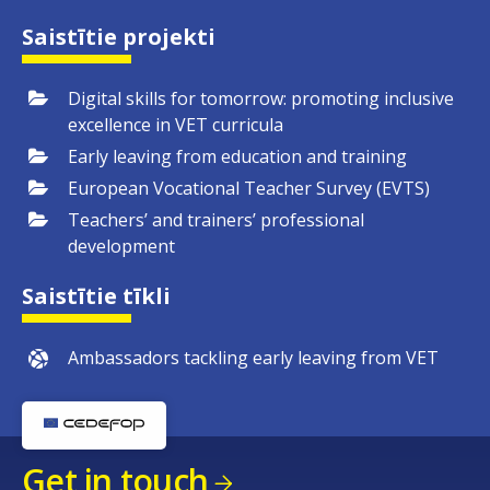
Saistītie projekti
Digital skills for tomorrow: promoting inclusive
excellence in VET curricula
Early leaving from education and training
European Vocational Teacher Survey (EVTS)
Teachers’ and trainers’ professional
development
Saistītie tīkli
Ambassadors tackling early leaving from VET
Get in touch