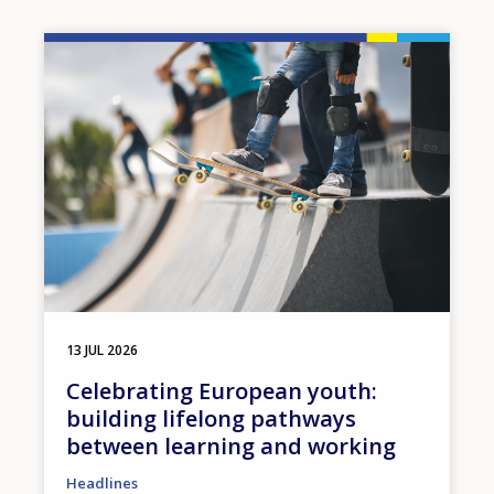
Image
13 JUL 2026
Celebrating European youth:
building lifelong pathways
between learning and working
Headlines