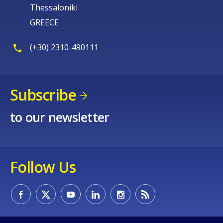
Thessaloniki
GREECE
(+30) 2310-490111
Subscribe
to our newsletter
Follow Us