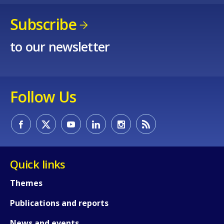
Subscribe
to our newsletter
Follow Us
Quick links
Themes
Publications and reports
News and events