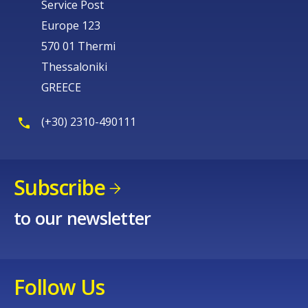
Service Post
Europe 123
570 01 Thermi
Thessaloniki
GREECE
(+30) 2310-490111
Subscribe
to our newsletter
Follow Us