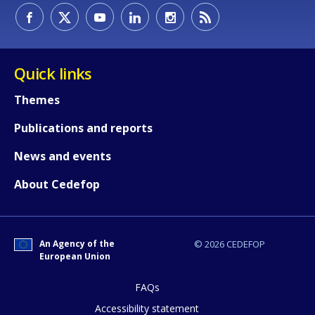
Quick links
Themes
Publications and reports
News and events
About Cedefop
An Agency of the
© 2026 CEDEFOP
European Union
FAQs
Accessibility statement