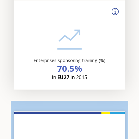
Enterprises sponsoring training (%)
70.5%
in
EU27
in 2015