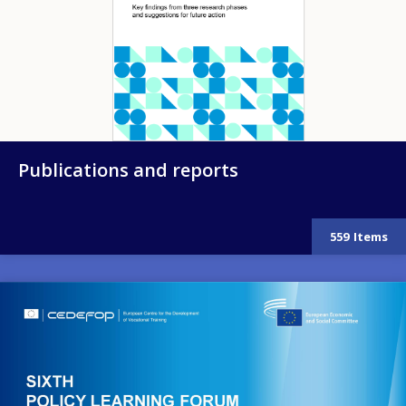
Publications and reports
559
Items
Image