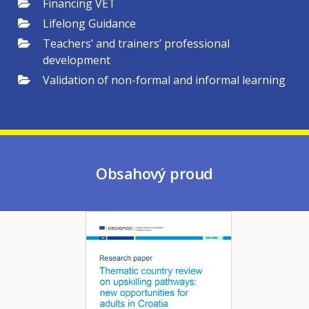
Financing VET
Lifelong Guidance
Teachers’ and trainers’ professional
development
Validation of non-formal and informal learning
Obsahový proud
Image