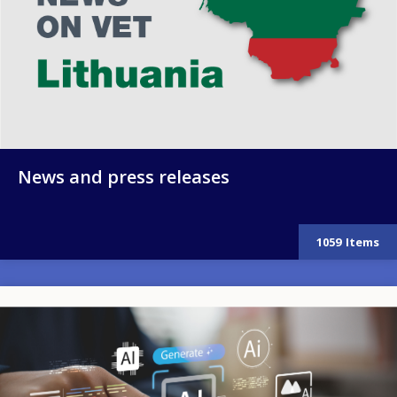
News and press releases
1059
Items
Image