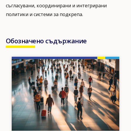
съгласувани, координирани и интегрирани
политики и системи за подкрепа.
Обозначено съдържание
Image