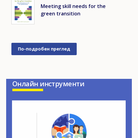
Meeting skill needs for the
green transition
По-подробен преглед
Онлайн инструменти