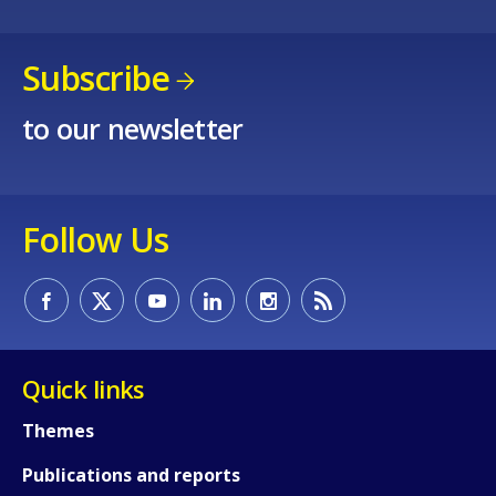
Subscribe
to our newsletter
Follow Us
Quick links
Themes
Publications and reports