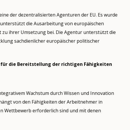
eine der dezentralisierten Agenturen der EU. Es wurde
p unterstützt die Ausarbeitung von europäischen
t zu ihrer Umsetzung bei. Die Agentur unterstützt die
klung sachdienlicher europäischer politischer
für die Bereitstellung der richtigen Fähigkeiten
d integrativem Wachstum durch Wissen und Innovation
 hängt von den Fähigkeiten der Arbeitnehmer in
en Wettbewerb erforderlich sind und mit denen