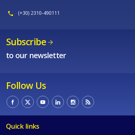
(+30) 2310-490111
Subscribe
to our newsletter
Follow Us
Quick links