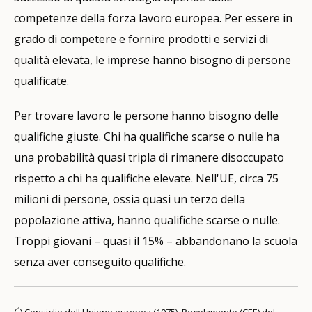
competenze della forza lavoro europea. Per essere in
grado di competere e fornire prodotti e servizi di
qualità elevata, le imprese hanno bisogno di persone
qualificate.
Per trovare lavoro le persone hanno bisogno delle
qualifiche giuste. Chi ha qualifiche scarse o nulle ha
una probabilità quasi tripla di rimanere disoccupato
rispetto a chi ha qualifiche elevate. Nell'UE, circa 75
milioni di persone, ossia quasi un terzo della
popolazione attiva, hanno qualifiche scarse o nulle.
Troppi giovani – quasi il 15% – abbandonano la scuola
senza aver conseguito qualifiche.
1
(
) Consiglio dell'Unione europea (1975). Regolamento (CEE) del