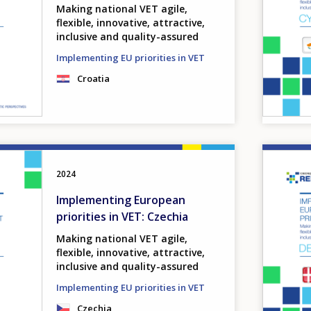
Making national VET agile,
flexible, innovative, attractive,
inclusive and quality-assured
Implementing EU priorities in VET
Croatia
Image
2024
Implementing European
priorities in VET: Czechia
Making national VET agile,
flexible, innovative, attractive,
inclusive and quality-assured
Implementing EU priorities in VET
Czechia