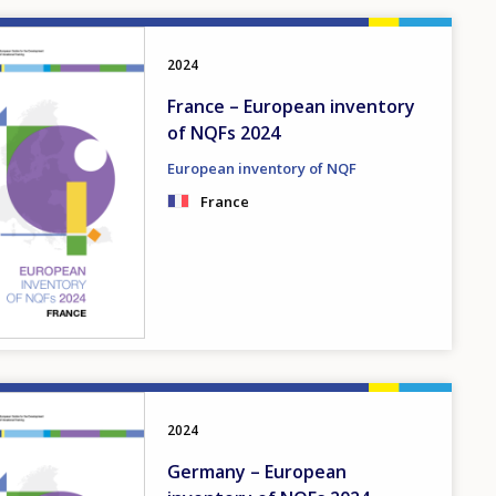
2024
France – European inventory
of NQFs 2024
European inventory of NQF
France
2024
Germany – European