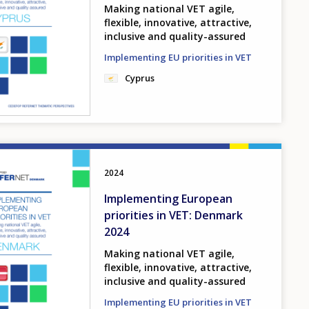
Making national VET agile,
flexible, innovative, attractive,
inclusive and quality-assured
Implementing EU priorities in VET
Cyprus
2024
Implementing European
priorities in VET: Denmark
2024
Making national VET agile,
flexible, innovative, attractive,
inclusive and quality-assured
Implementing EU priorities in VET