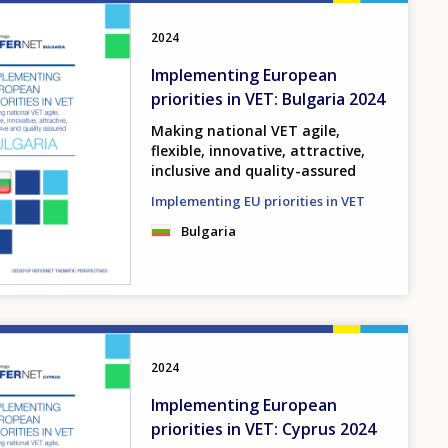
2024
Implementing European
priorities in VET: Bulgaria 2024
Making national VET agile,
flexible, innovative, attractive,
inclusive and quality-assured
Implementing EU priorities in VET
Bulgaria
2024
Implementing European
priorities in VET: Cyprus 2024