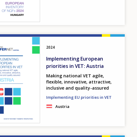
2024
Implementing European
priorities in VET: Austria
Making national VET agile,
flexible, innovative, attractive,
inclusive and quality-assured
Implementing EU priorities in VET
Austria