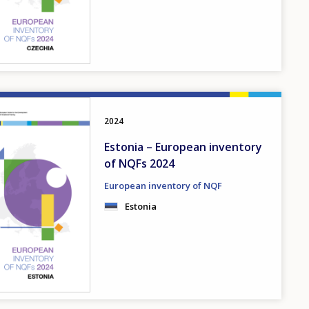
2024
Estonia – European inventory
of NQFs 2024
European inventory of NQF
Estonia