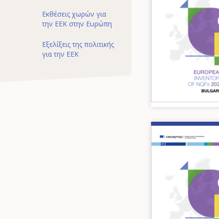
Εκθέσεις χωρών για
την ΕΕΚ στην Ευρώπη
Εξελίξεις της πολιτικής
για την ΕΕΚ
Image