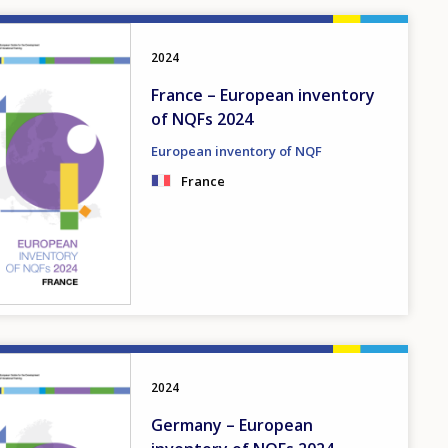
2024
France – European inventory
of NQFs 2024
European inventory of NQF
France
2024
Germany – European