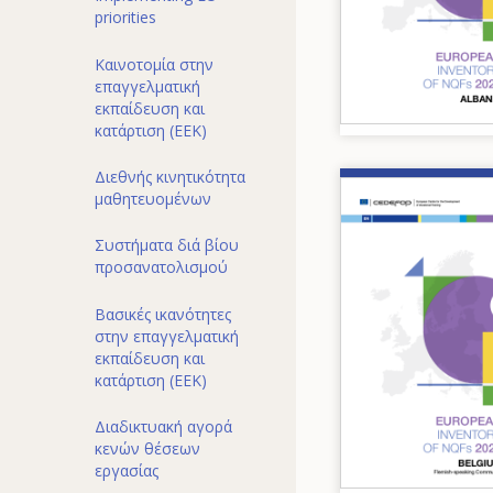
priorities
Καινοτομία στην
επαγγελματική
εκπαίδευση και
κατάρτιση (ΕΕΚ)
Διεθνής κινητικότητα
Image
μαθητευομένων
Συστήματα διά βίου
προσανατολισμού
Βασικές ικανότητες
στην επαγγελματική
εκπαίδευση και
κατάρτιση (ΕΕΚ)
Διαδικτυακή αγορά
κενών θέσεων
εργασίας