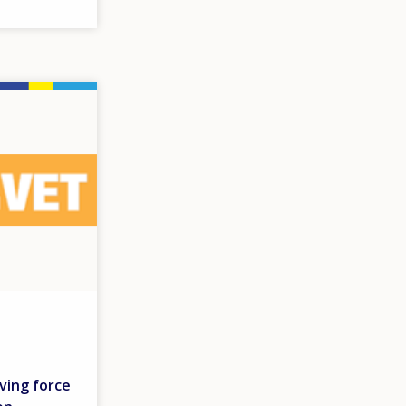
ving force