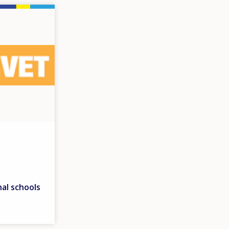
nal schools