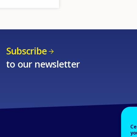
Subscribe
to our newsletter
Ce
yo