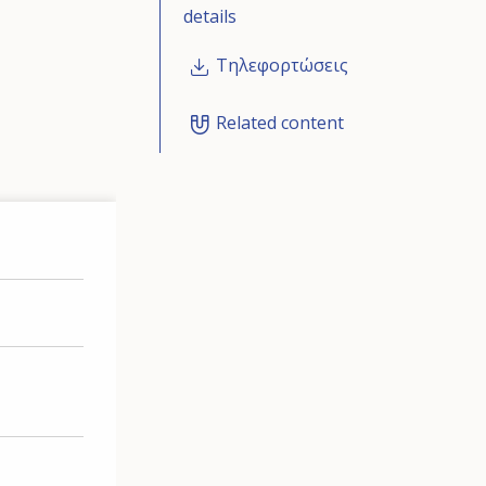
details
Τηλεφορτώσεις
Related content