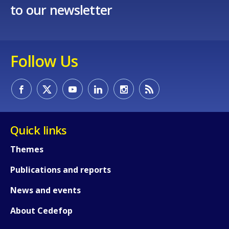
to our newsletter
Follow Us
Quick links
Themes
Publications and reports
News and events
About Cedefop