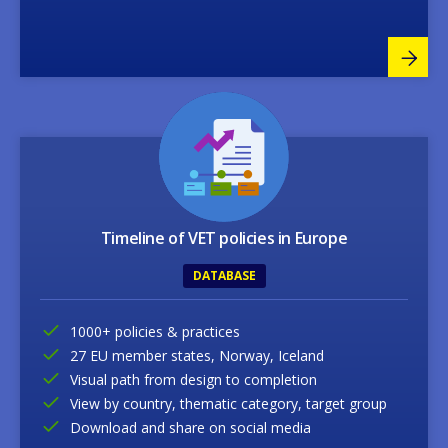
Image
Timeline of VET policies in Europe
DATABASE
1000+ policies & practices
27 EU member states, Norway, Iceland
Visual path from design to completion
View by country, thematic category, target group
Download and share on social media