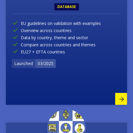
DATABASE
EU guidelines on validation with examples
Overview across countries
Data by country, theme and sector
Compare across countries and themes
EU27 + EFTA countries
Launched
03/2025
Image