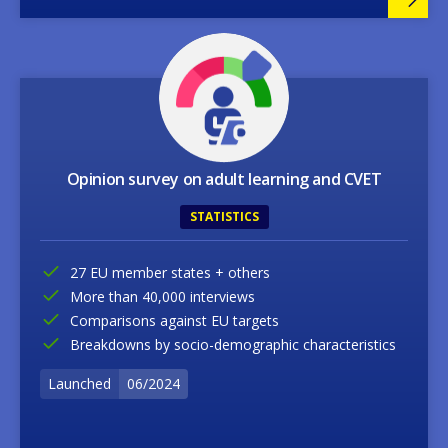
Image
Opinion survey on adult learning and CVET
STATISTICS
27 EU member states + others
More than 40,000 interviews
Comparisons against EU targets
Breakdowns by socio-demographic characteristics
Launched
06/2024