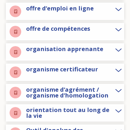
offre d’emploi en ligne
offre de compétences
organisation apprenante
organisme certificateur
organisme d’agrément /
organisme d’homologation
orientation tout au long de
la vie