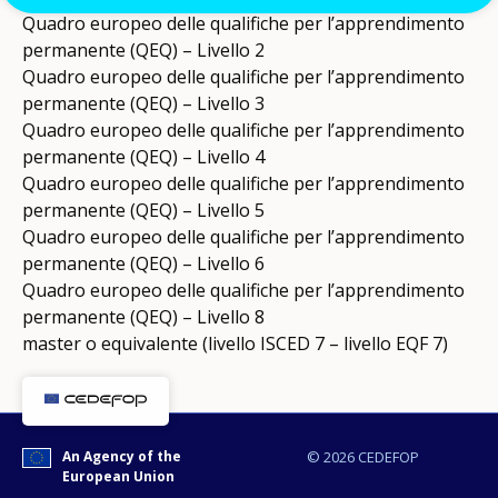
Quadro europeo delle qualifiche per l’apprendimento
permanente (QEQ) – Livello 2
Quadro europeo delle qualifiche per l’apprendimento
permanente (QEQ) – Livello 3
Quadro europeo delle qualifiche per l’apprendimento
permanente (QEQ) – Livello 4
Quadro europeo delle qualifiche per l’apprendimento
permanente (QEQ) – Livello 5
Quadro europeo delle qualifiche per l’apprendimento
permanente (QEQ) – Livello 6
Quadro europeo delle qualifiche per l’apprendimento
permanente (QEQ) – Livello 8
master o equivalente (livello ISCED 7 – livello EQF 7)
An Agency of the
© 2026 CEDEFOP
European Union