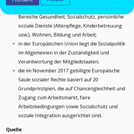
Sozialpolitik umfasst unter anderem die
Bereiche Gesundheit, Sozialschutz, persönliche
soziale Dienste (Altenpflege, Kinderbetreuung
usw.), Wohnen, Bildung und Arbeit;
in der Europäischen Union liegt die Sozialpolitik
im Allgemeinen in der Zuständigkeit und
Verantwortung der Mitgliedstaaten;
die im November 2017 gebilligte Europäische
Säule sozialer Rechte basiert auf 20
Grundprinzipien, die auf Chancengleichheit und
Zugang zum Arbeitsmarkt, faire
Arbeitsbedingungen sowie Sozialschutz und
soziale Integration ausgerichtet sind.
Quelle