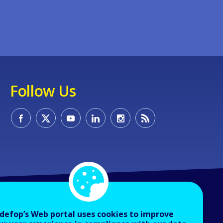
Follow Us
defop’s Web portal uses cookies to improve