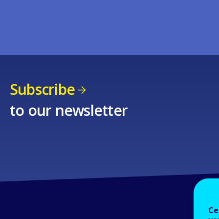
Subscribe
to our newsletter
Ce