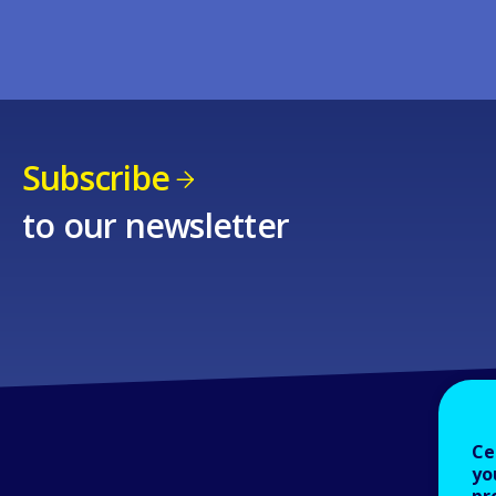
Subscribe
to our newsletter
Ce
yo