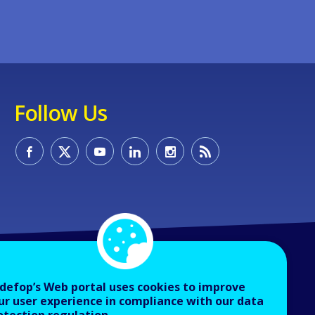
Follow Us
defop’s Web portal uses cookies to improve
ur user experience in compliance with our data