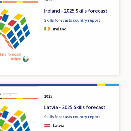
Ireland - 2025 Skills forecast
Skills forecasts country report
Ireland
2025
Latvia - 2025 Skills forecast
Skills forecasts country report
Latvia