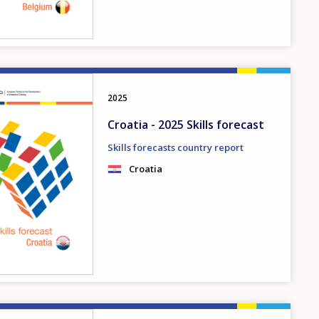
2025
Croatia - 2025 Skills forecast
Skills forecasts country report
Croatia