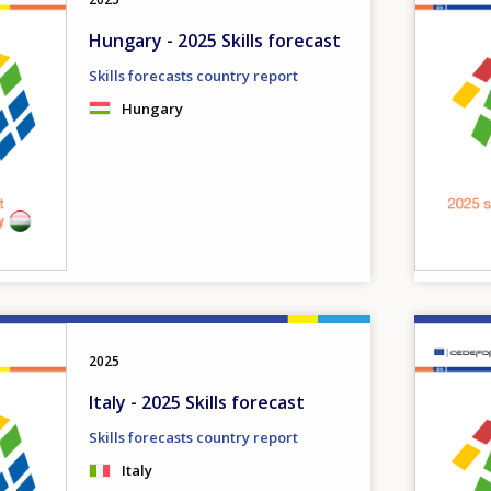
Hungary - 2025 Skills forecast
Skills forecasts country report
Hungary
Image
2025
Italy - 2025 Skills forecast
Skills forecasts country report
Italy