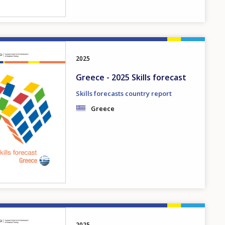
2025
Greece - 2025 Skills forecast
Skills forecasts country report
Greece
2025