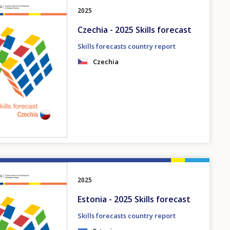
2025
Czechia - 2025 Skills forecast
Skills forecasts country report
Czechia
2025
Estonia - 2025 Skills forecast
Skills forecasts country report