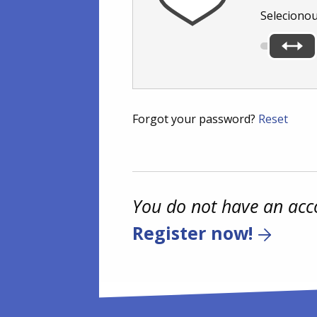
Seleciono
Forgot your password?
Reset
You do not have an acc
Register now!