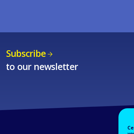
Subscribe
to our newsletter
Ce
yo