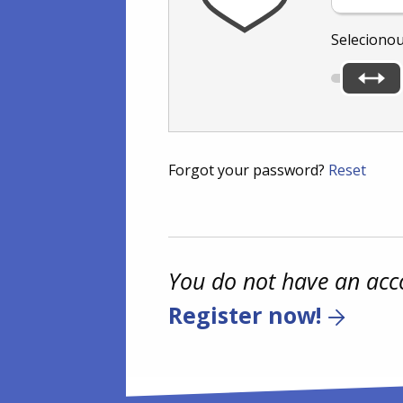
Seleciono
Forgot your password?
Reset
You do not have an acc
Register now!