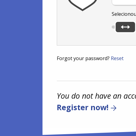
Seleciono
Forgot your password?
Reset
You do not have an acc
Register now!