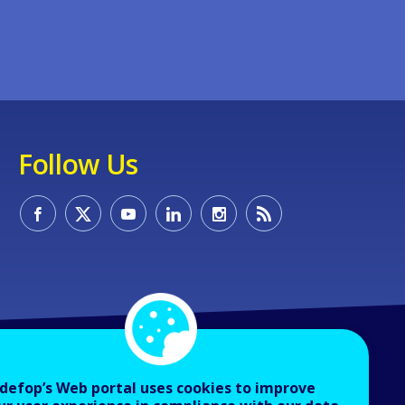
Follow Us
defop’s Web portal uses cookies to improve