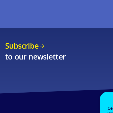
Subscribe
to our newsletter
Ce