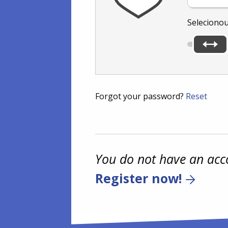
Seleciono
Forgot your password?
Reset
You do not have an acc
Register now!