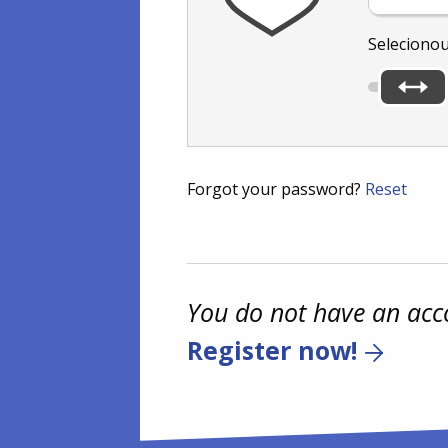
Seleciono
Forgot your password?
Reset
You do not have an acc
Register now!