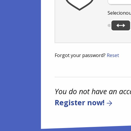
Seleciono
Forgot your password?
Reset
You do not have an acc
Register now!