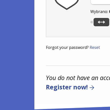
Wybrano:
Forgot your password?
Reset
You do not have an acc
Register now!