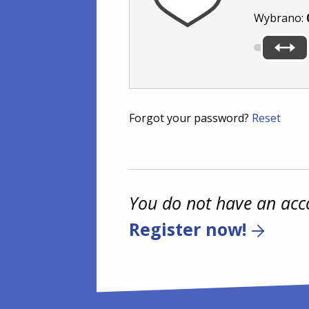
Wybrano:
Forgot your password?
Reset
You do not have an acc
Register now!