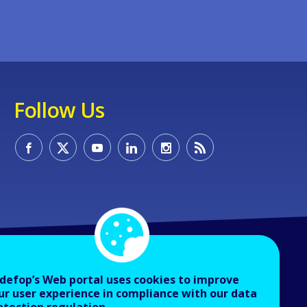
Follow Us
defop’s Web portal uses cookies to improve
ur user experience in compliance with our data