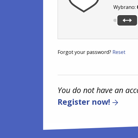
Wybrano:
Forgot your password?
Reset
You do not have an acc
Register now!