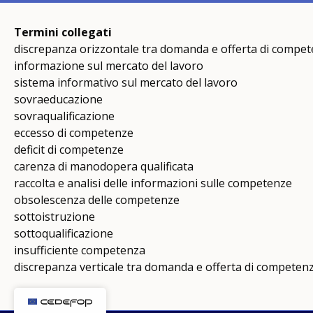
Termini collegati
discrepanza orizzontale tra domanda e offerta di compe
informazione sul mercato del lavoro
sistema informativo sul mercato del lavoro
sovraeducazione
sovraqualificazione
eccesso di competenze
deficit di competenze
carenza di manodopera qualificata
raccolta e analisi delle informazioni sulle competenze
obsolescenza delle competenze
sottoistruzione
sottoqualificazione
insufficiente competenza
discrepanza verticale tra domanda e offerta di competen