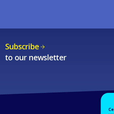
Subscribe
to our newsletter
Ce