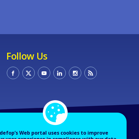
Follow Us
defop’s Web portal uses cookies to improve