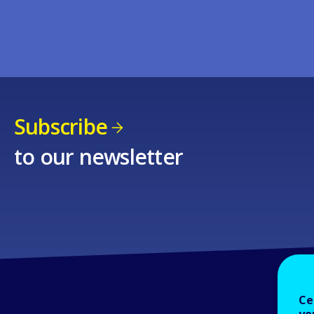
Subscribe
to our newsletter
Ce