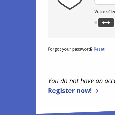
Votre séle
Forgot your password?
Reset
You do not have an acc
Register now!