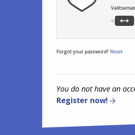
Valitsemas
Forgot your password?
Reset
You do not have an acc
Register now!