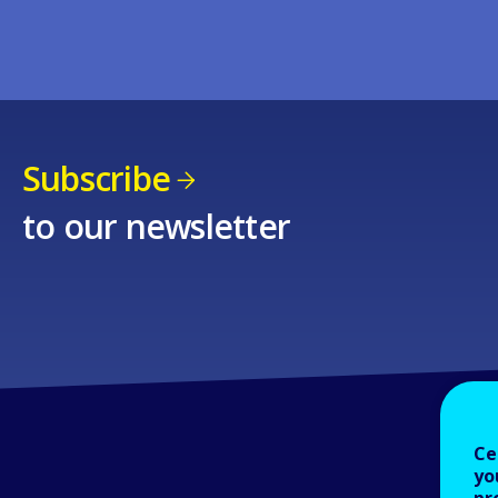
Subscribe
to our newsletter
Ce
yo