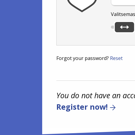
Valitsemas
Forgot your password?
Reset
You do not have an acc
Register now!