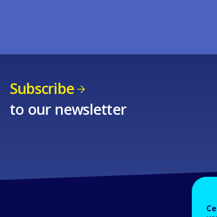
Subscribe
to our newsletter
Ce