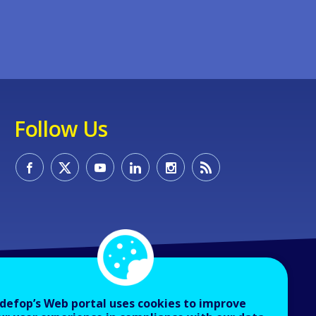
Follow Us
defop’s Web portal uses cookies to improve