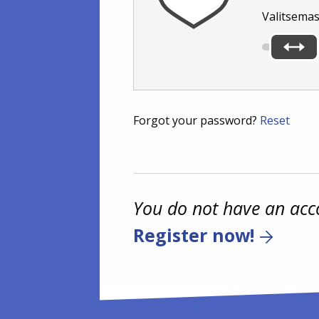
Valitsemas
Forgot your password?
Reset
You do not have an acc
Register now!