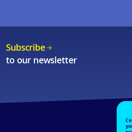
Subscribe
to our newsletter
Ce
yo