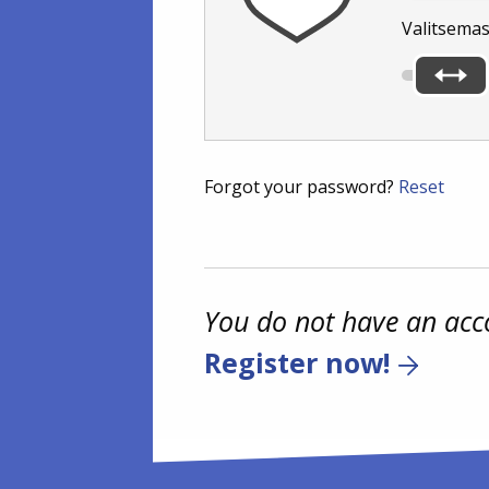
Valitsemas
Forgot your password?
Reset
You do not have an acc
Register now!