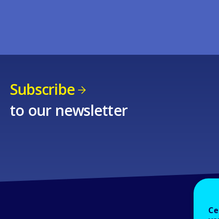
Subscribe
to our newsletter
Ce