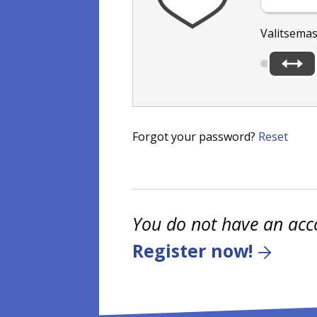
Valitsemas
Forgot your password?
Reset
You do not have an acc
Register now!