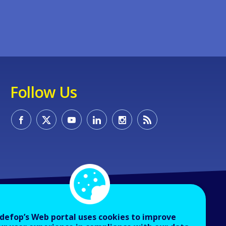
Follow Us
defop’s Web portal uses cookies to improve