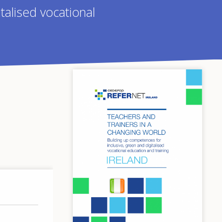
talised vocational