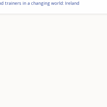
d trainers in a changing world: Ireland