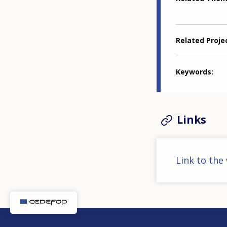
Related Proje
Keywords
Links
Link to the