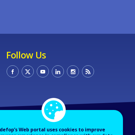
Follow Us
defop’s Web portal uses cookies to improve