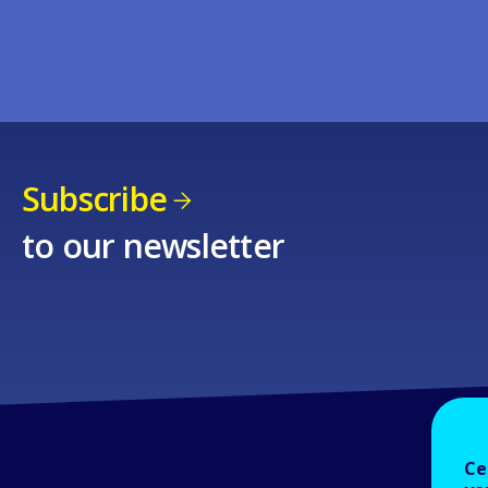
Subscribe
to our newsletter
Ce