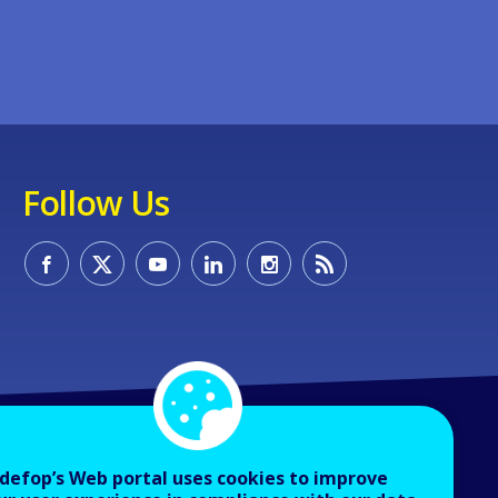
Follow Us
defop’s Web portal uses cookies to improve