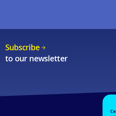
Subscribe
to our newsletter
Ce