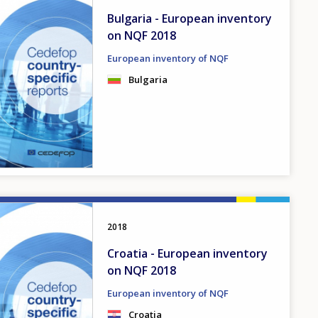
Bulgaria - European inventory
on NQF 2018
European inventory of NQF
Bulgaria
2018
Croatia - European inventory
on NQF 2018
European inventory of NQF
Croatia