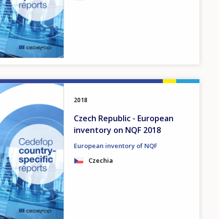
2018
Czech Republic - European
inventory on NQF 2018
European inventory of NQF
Czechia