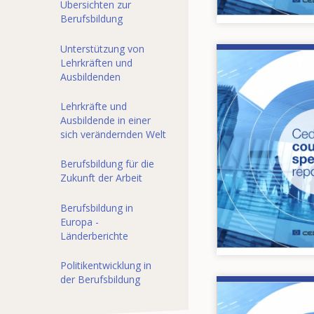
Übersichten zur
Berufsbildung
Unterstützung von
Image
Lehrkräften und
Ausbildenden
Lehrkräfte und
Ausbildende in einer
sich verändernden Welt
Berufsbildung für die
Zukunft der Arbeit
Berufsbildung in
Europa -
Länderberichte
Politikentwicklung in
der Berufsbildung
Image