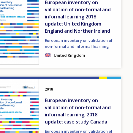
European inventory on
validation of non-formal and
informal learning 2018
update: United Kingdom -
England and Norther Ireland
European inventory on validation of
non-formal and informal learning
United Kingdom
2018
European inventory on
validation of non-formal and
informal learning, 2018
update: case study Canada
European inventory on validation of