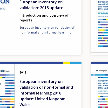
European inventory on
validation: 2018 update
Introduction and overview of
reports
European inventory on validation of
non-formal and informal learning
Image
2018
European inventory on
validation of non-formal and
informal learning 2018
update: United Kingdom -
Wales