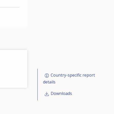
Country-specific report
details
Downloads