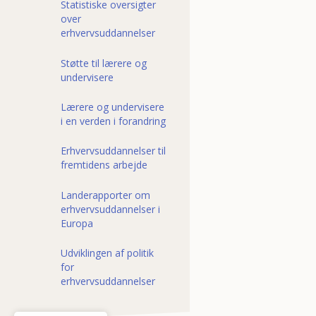
Statistiske oversigter
over
erhvervsuddannelser
Støtte til lærere og
undervisere
Lærere og undervisere
i en verden i forandring
Erhvervsuddannelser til
fremtidens arbejde
Landerapporter om
erhvervsuddannelser i
Europa
Udviklingen af politik
for
erhvervsuddannelser