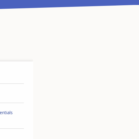
entials