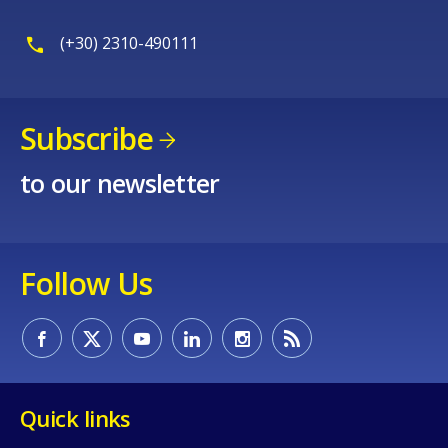
(+30) 2310-490111
Subscribe
to our newsletter
Follow Us
Quick links