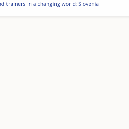
d trainers in a changing world: Slovenia