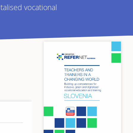
talised vocational