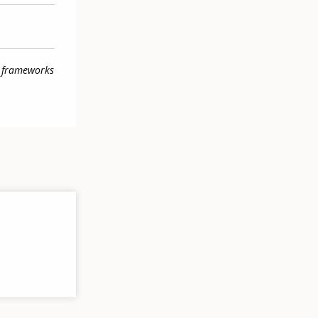
s frameworks