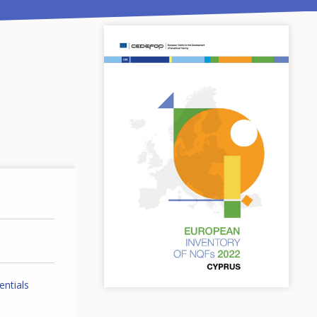
entials