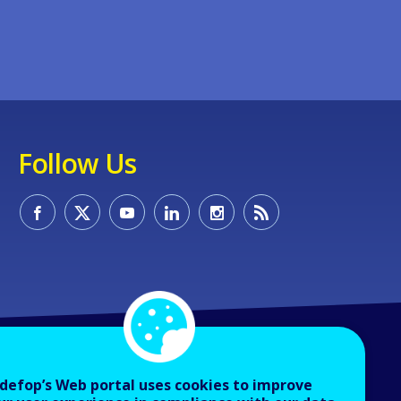
Follow Us
defop’s Web portal uses cookies to improve