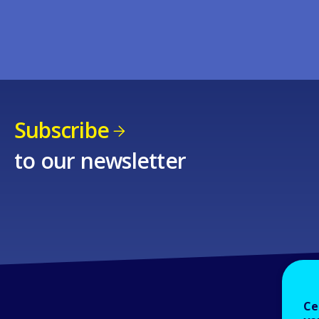
Subscribe
to our newsletter
Ce